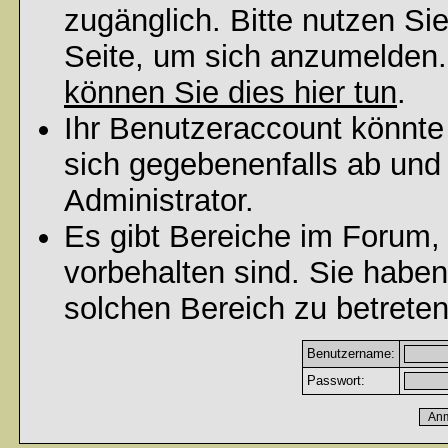
zugänglich. Bitte nutzen Si
Seite, um sich anzumelden
können Sie dies hier tun
.
Ihr Benutzeraccount könnte
sich gegebenenfalls ab und
Administrator.
Es gibt Bereiche im Forum,
vorbehalten sind. Sie habe
solchen Bereich zu betreten
Benutzername:
Passwort: