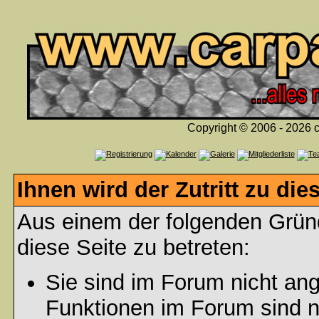
Copyright © 2006 - 2026 c
Ihnen wird der Zutritt zu die
Aus einem der folgenden Gründ
diese Seite zu betreten:
Sie sind im Forum nicht an
Funktionen im Forum sind n