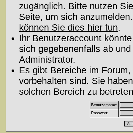
zugänglich. Bitte nutzen Si
Seite, um sich anzumelden
können Sie dies hier tun
.
Ihr Benutzeraccount könnte
sich gegebenenfalls ab und
Administrator.
Es gibt Bereiche im Forum,
vorbehalten sind. Sie habe
solchen Bereich zu betreten
Benutzername:
Passwort: