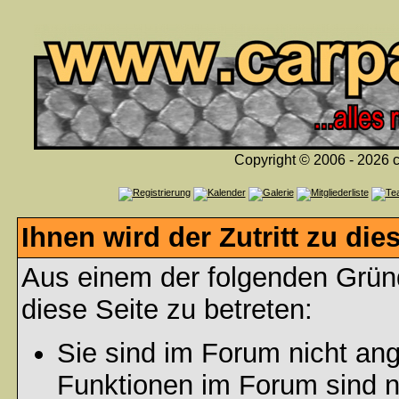
Copyright © 2006 - 2026 c
Ihnen wird der Zutritt zu die
Aus einem der folgenden Gründ
diese Seite zu betreten:
Sie sind im Forum nicht an
Funktionen im Forum sind n