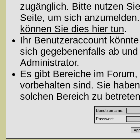
zugänglich. Bitte nutzen Si
Seite, um sich anzumelden
können Sie dies hier tun
.
Ihr Benutzeraccount könnte
sich gegebenenfalls ab und
Administrator.
Es gibt Bereiche im Forum,
vorbehalten sind. Sie habe
solchen Bereich zu betreten
Benutzername:
Passwort: