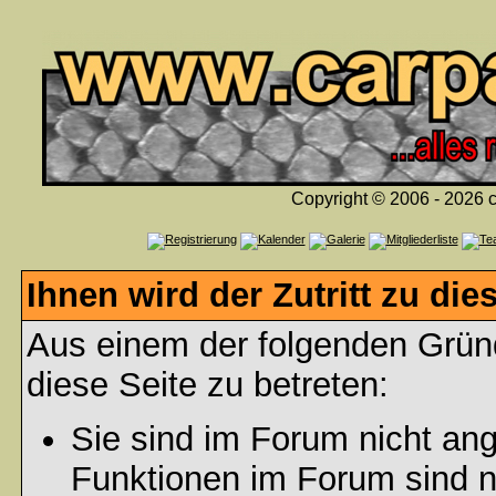
Copyright © 2006 - 2026 c
Ihnen wird der Zutritt zu die
Aus einem der folgenden Gründ
diese Seite zu betreten:
Sie sind im Forum nicht an
Funktionen im Forum sind n