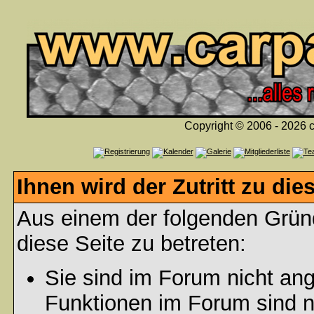
Copyright © 2006 - 2026 c
Ihnen wird der Zutritt zu die
Aus einem der folgenden Gründ
diese Seite zu betreten:
Sie sind im Forum nicht an
Funktionen im Forum sind n