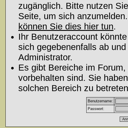
zugänglich. Bitte nutzen Si
Seite, um sich anzumelden
können Sie dies hier tun
.
Ihr Benutzeraccount könnte
sich gegebenenfalls ab und
Administrator.
Es gibt Bereiche im Forum,
vorbehalten sind. Sie habe
solchen Bereich zu betreten
Benutzername:
Passwort: