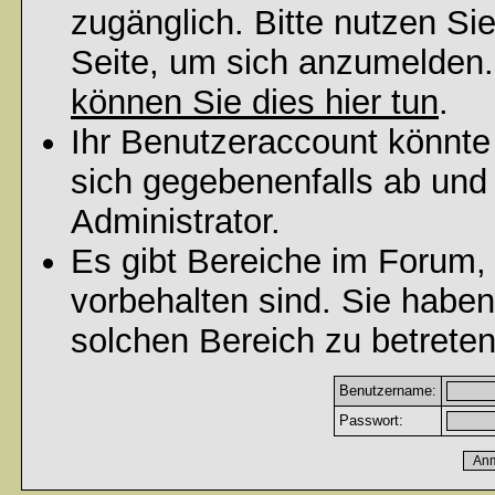
zugänglich. Bitte nutzen Si
Seite, um sich anzumelden
können Sie dies hier tun
.
Ihr Benutzeraccount könnte
sich gegebenenfalls ab und
Administrator.
Es gibt Bereiche im Forum,
vorbehalten sind. Sie habe
solchen Bereich zu betreten
Benutzername:
Passwort: