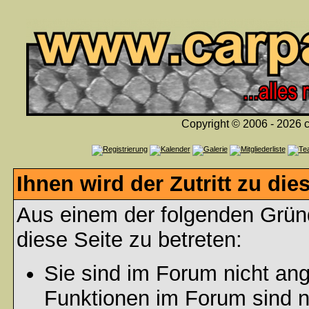
Copyright © 2006 - 2026 c
Ihnen wird der Zutritt zu die
Aus einem der folgenden Gründ
diese Seite zu betreten:
Sie sind im Forum nicht an
Funktionen im Forum sind n