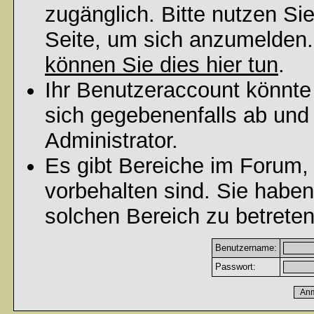
zugänglich. Bitte nutzen Si
Seite, um sich anzumelden
können Sie dies hier tun
.
Ihr Benutzeraccount könnte
sich gegebenenfalls ab und
Administrator.
Es gibt Bereiche im Forum,
vorbehalten sind. Sie habe
solchen Bereich zu betreten
Benutzername:
Passwort: