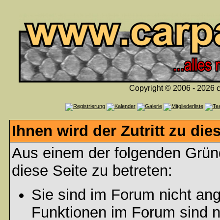
Copyright © 2006 - 2026 c
Ihnen wird der Zutritt zu die
Aus einem der folgenden Gründ
diese Seite zu betreten:
Sie sind im Forum nicht an
Funktionen im Forum sind n