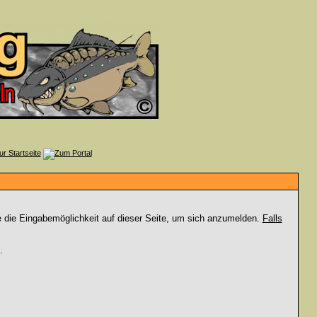
e die Eingabemöglichkeit auf dieser Seite, um sich anzumelden.
Falls
.