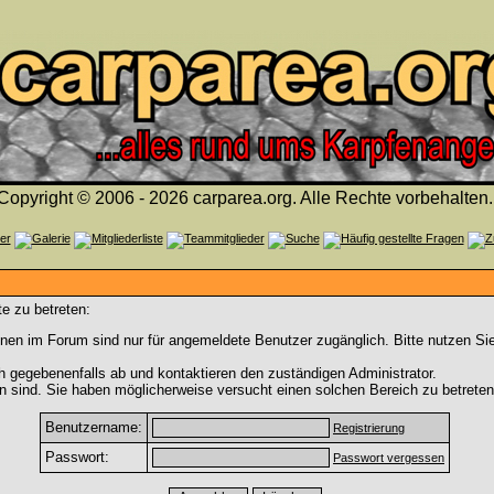
Copyright © 2006 - 2026 carparea.org. Alle Rechte vorbehalten.
e zu betreten:
nen im Forum sind nur für angemeldete Benutzer zugänglich. Bitte nutzen Si
h gegebenenfalls ab und kontaktieren den zuständigen Administrator.
 sind. Sie haben möglicherweise versucht einen solchen Bereich zu betreten
Benutzername:
Registrierung
Passwort:
Passwort vergessen