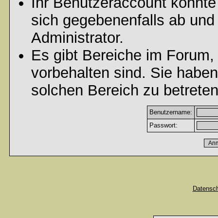
Ihr Benutzeraccount könnte
sich gegebenenfalls ab und
Administrator.
Es gibt Bereiche im Forum,
vorbehalten sind. Sie habe
solchen Bereich zu betreten
Benutzername:
Passwort:
Datensc