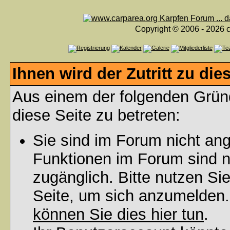
Copyright © 2006 - 2026 c
Ihnen wird der Zutritt zu die
Aus einem der folgenden Gründ
diese Seite zu betreten:
Sie sind im Forum nicht an
Funktionen im Forum sind n
zugänglich. Bitte nutzen Si
Seite, um sich anzumelden
können Sie dies hier tun
.