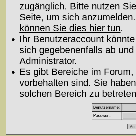
zugänglich. Bitte nutzen Si
Seite, um sich anzumelden
können Sie dies hier tun
.
Ihr Benutzeraccount könnte
sich gegebenenfalls ab und
Administrator.
Es gibt Bereiche im Forum,
vorbehalten sind. Sie habe
solchen Bereich zu betreten
Benutzername:
Passwort: