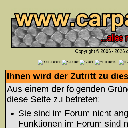
Copyright © 2006 - 2026 c
Ihnen wird der Zutritt zu die
Aus einem der folgenden Gründ
diese Seite zu betreten:
Sie sind im Forum nicht an
Funktionen im Forum sind n