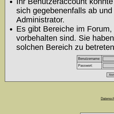
Ihr Benutzeraccount könnte
sich gegebenenfalls ab und
Administrator.
Es gibt Bereiche im Forum,
vorbehalten sind. Sie habe
solchen Bereich zu betreten
Benutzername:
Passwort:
Datensc