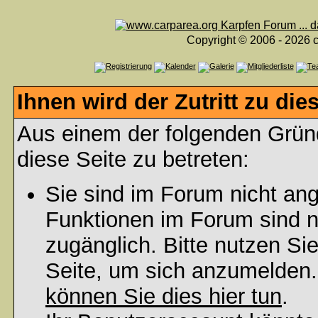
Copyright © 2006 - 2026 c
Ihnen wird der Zutritt zu die
Aus einem der folgenden Gründ
diese Seite zu betreten:
Sie sind im Forum nicht an
Funktionen im Forum sind n
zugänglich. Bitte nutzen Si
Seite, um sich anzumelden
können Sie dies hier tun
.