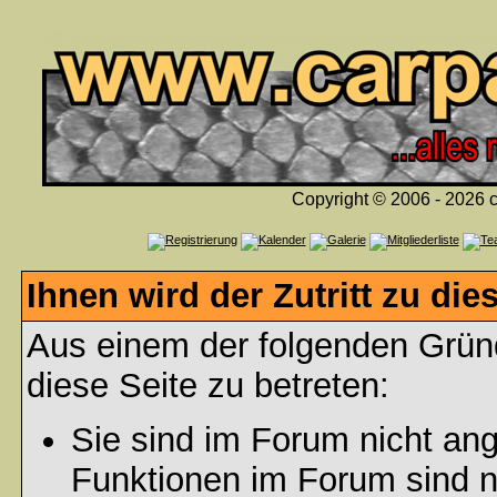
Copyright © 2006 - 2026 c
Ihnen wird der Zutritt zu die
Aus einem der folgenden Gründ
diese Seite zu betreten:
Sie sind im Forum nicht an
Funktionen im Forum sind n