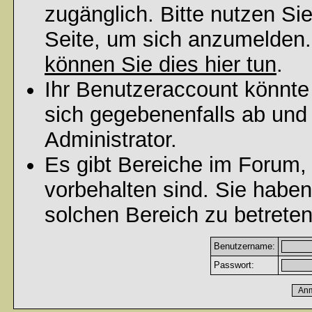
zugänglich. Bitte nutzen Si
Seite, um sich anzumelden
können Sie dies hier tun
.
Ihr Benutzeraccount könnte
sich gegebenenfalls ab und
Administrator.
Es gibt Bereiche im Forum,
vorbehalten sind. Sie habe
solchen Bereich zu betreten
Benutzername:
Passwort: