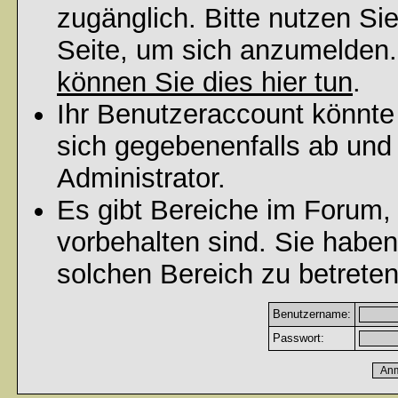
zugänglich. Bitte nutzen Si
Seite, um sich anzumelden
können Sie dies hier tun
.
Ihr Benutzeraccount könnte
sich gegebenenfalls ab und
Administrator.
Es gibt Bereiche im Forum,
vorbehalten sind. Sie habe
solchen Bereich zu betreten
Benutzername:
Passwort: