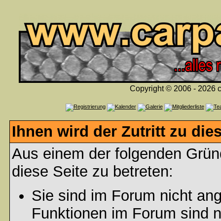
Copyright © 2006 - 2026 c
Ihnen wird der Zutritt zu die
Aus einem der folgenden Gründ
diese Seite zu betreten:
Sie sind im Forum nicht an
Funktionen im Forum sind n