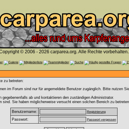
Copyright © 2006 - 2026 carparea.org. Alle Rechte vorbehalten.
e zu betreten:
nen im Forum sind nur für angemeldete Benutzer zugänglich. Bitte nutzen Si
h gegebenenfalls ab und kontaktieren den zuständigen Administrator.
 sind. Sie haben möglicherweise versucht einen solchen Bereich zu betreten
Benutzername:
Registrierung
Passwort:
Passwort vergessen