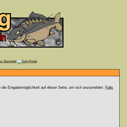
e die Eingabemöglichkeit auf dieser Seite, um sich anzumelden.
Falls
.