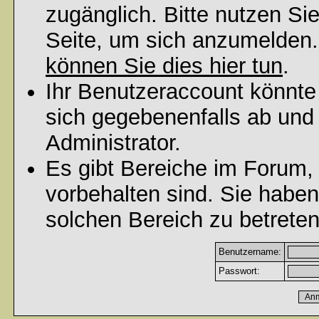
zugänglich. Bitte nutzen Si
Seite, um sich anzumelden
können Sie dies hier tun
.
Ihr Benutzeraccount könnte
sich gegebenenfalls ab und
Administrator.
Es gibt Bereiche im Forum,
vorbehalten sind. Sie habe
solchen Bereich zu betreten
Benutzername:
Passwort: