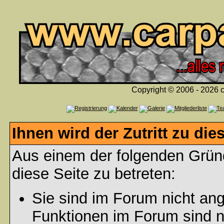
Copyright © 2006 - 2026 c
Ihnen wird der Zutritt zu die
Aus einem der folgenden Gründ
diese Seite zu betreten:
Sie sind im Forum nicht an
Funktionen im Forum sind n