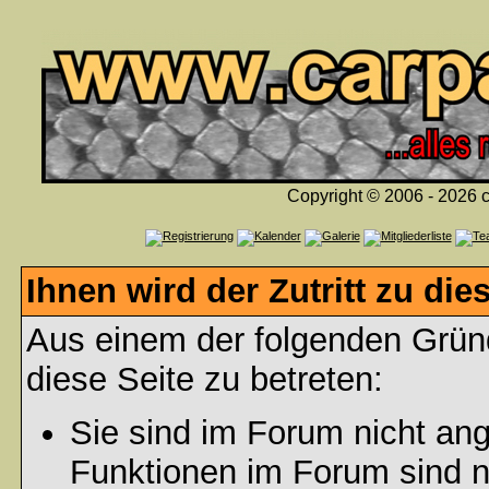
Copyright © 2006 - 2026 c
Ihnen wird der Zutritt zu die
Aus einem der folgenden Gründ
diese Seite zu betreten:
Sie sind im Forum nicht an
Funktionen im Forum sind n