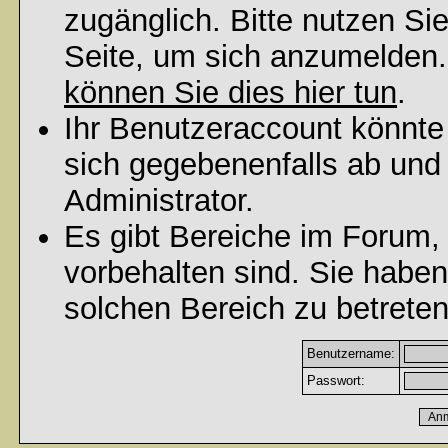
zugänglich. Bitte nutzen Si
Seite, um sich anzumelden
können Sie dies hier tun
.
Ihr Benutzeraccount könnte
sich gegebenenfalls ab und
Administrator.
Es gibt Bereiche im Forum,
vorbehalten sind. Sie habe
solchen Bereich zu betreten
Benutzername:
Passwort: