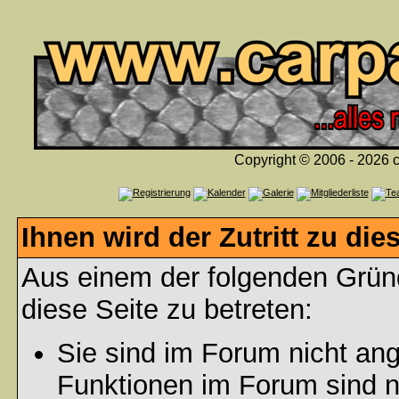
Copyright © 2006 - 2026 c
Ihnen wird der Zutritt zu die
Aus einem der folgenden Gründ
diese Seite zu betreten:
Sie sind im Forum nicht an
Funktionen im Forum sind n