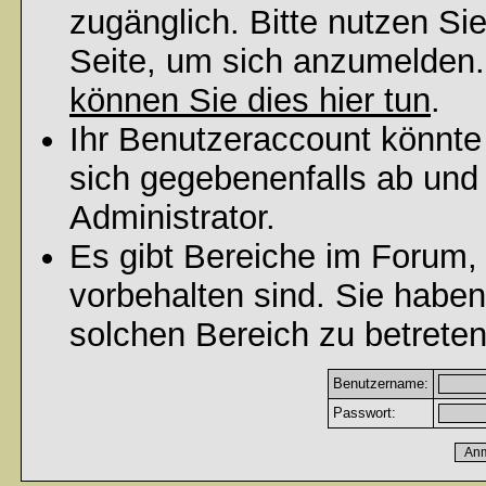
zugänglich. Bitte nutzen Si
Seite, um sich anzumelden
können Sie dies hier tun
.
Ihr Benutzeraccount könnte
sich gegebenenfalls ab und
Administrator.
Es gibt Bereiche im Forum,
vorbehalten sind. Sie habe
solchen Bereich zu betreten
Benutzername:
Passwort: