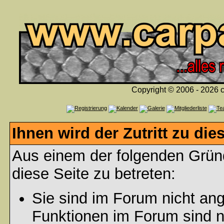
Copyright © 2006 - 2026 c
Ihnen wird der Zutritt zu die
Aus einem der folgenden Gründ
diese Seite zu betreten:
Sie sind im Forum nicht an
Funktionen im Forum sind n