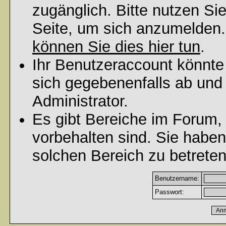
zugänglich. Bitte nutzen Si
Seite, um sich anzumelden
können Sie dies hier tun
.
Ihr Benutzeraccount könnte
sich gegebenenfalls ab und
Administrator.
Es gibt Bereiche im Forum,
vorbehalten sind. Sie habe
solchen Bereich zu betreten
Benutzername:
Passwort: