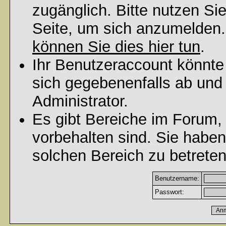
zugänglich. Bitte nutzen Si
Seite, um sich anzumelden
können Sie dies hier tun
.
Ihr Benutzeraccount könnte
sich gegebenenfalls ab und
Administrator.
Es gibt Bereiche im Forum,
vorbehalten sind. Sie habe
solchen Bereich zu betreten
Benutzername:
Passwort: