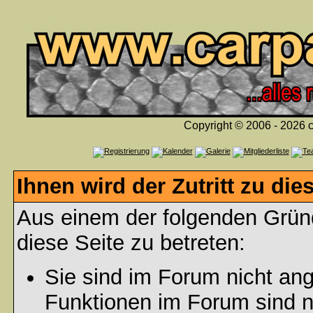
Copyright © 2006 - 2026 c
Ihnen wird der Zutritt zu die
Aus einem der folgenden Gründ
diese Seite zu betreten:
Sie sind im Forum nicht an
Funktionen im Forum sind n