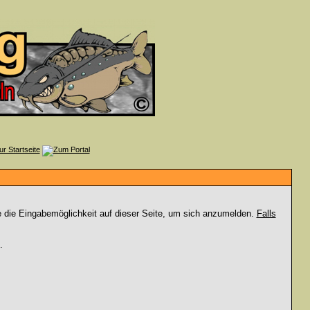
e die Eingabemöglichkeit auf dieser Seite, um sich anzumelden.
Falls
.