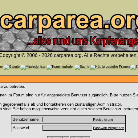
Copyright © 2006 - 2026 carparea.org. Alle Rechte vorbehalten.
e zu betreten:
nen im Forum sind nur für angemeldete Benutzer zugänglich. Bitte nutzen Si
h gegebenenfalls ab und kontaktieren den zuständigen Administrator.
 sind. Sie haben möglicherweise versucht einen solchen Bereich zu betreten
Benutzername:
Registrierung
Passwort:
Passwort vergessen