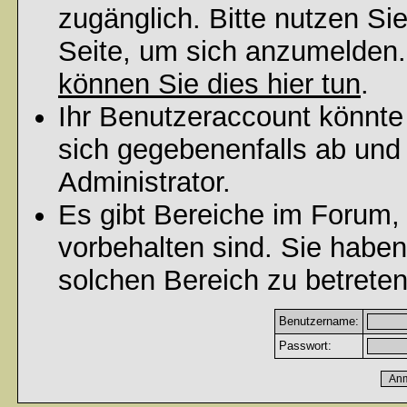
zugänglich. Bitte nutzen Si
Seite, um sich anzumelden
können Sie dies hier tun
.
Ihr Benutzeraccount könnte
sich gegebenenfalls ab und
Administrator.
Es gibt Bereiche im Forum,
vorbehalten sind. Sie habe
solchen Bereich zu betreten
Benutzername:
Passwort: