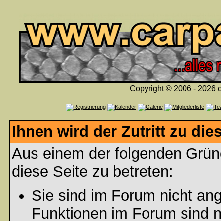
Copyright © 2006 - 2026 c
Ihnen wird der Zutritt zu die
Aus einem der folgenden Gründ
diese Seite zu betreten:
Sie sind im Forum nicht an
Funktionen im Forum sind n