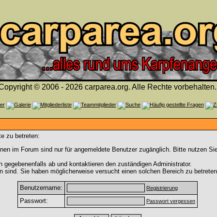
Copyright © 2006 - 2026 carparea.org. Alle Rechte vorbehalten.
e zu betreten:
nen im Forum sind nur für angemeldete Benutzer zugänglich. Bitte nutzen Si
h gegebenenfalls ab und kontaktieren den zuständigen Administrator.
 sind. Sie haben möglicherweise versucht einen solchen Bereich zu betreten
Benutzername:
Registrierung
Passwort:
Passwort vergessen