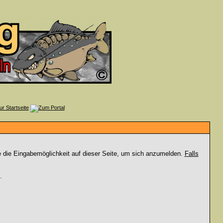
e die Eingabemöglichkeit auf dieser Seite, um sich anzumelden.
Falls
.