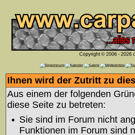
Copyright © 2006 - 2026 c
Ihnen wird der Zutritt zu die
Aus einem der folgenden Gründ
diese Seite zu betreten:
Sie sind im Forum nicht an
Funktionen im Forum sind n