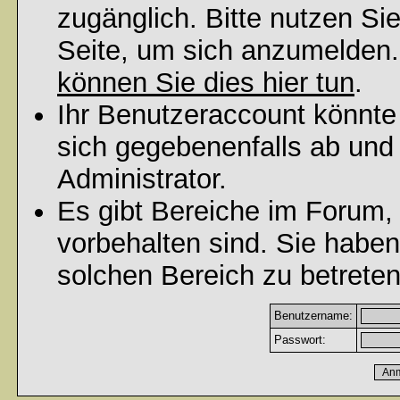
zugänglich. Bitte nutzen Si
Seite, um sich anzumelden
können Sie dies hier tun
.
Ihr Benutzeraccount könnte
sich gegebenenfalls ab und
Administrator.
Es gibt Bereiche im Forum,
vorbehalten sind. Sie habe
solchen Bereich zu betreten
Benutzername:
Passwort: