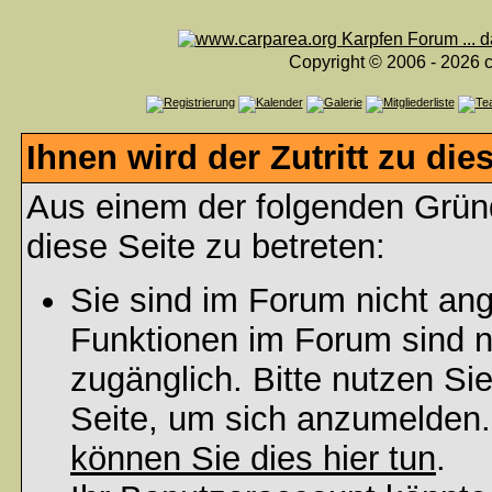
Copyright © 2006 - 2026 c
Ihnen wird der Zutritt zu die
Aus einem der folgenden Gründ
diese Seite zu betreten:
Sie sind im Forum nicht an
Funktionen im Forum sind n
zugänglich. Bitte nutzen Si
Seite, um sich anzumelden
können Sie dies hier tun
.