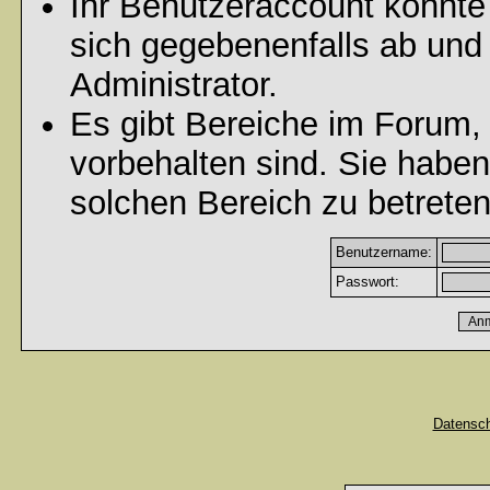
Ihr Benutzeraccount könnte
sich gegebenenfalls ab und
Administrator.
Es gibt Bereiche im Forum,
vorbehalten sind. Sie habe
solchen Bereich zu betreten
Benutzername:
Passwort:
Datensc