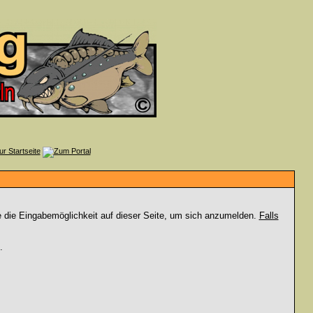
e die Eingabemöglichkeit auf dieser Seite, um sich anzumelden.
Falls
.