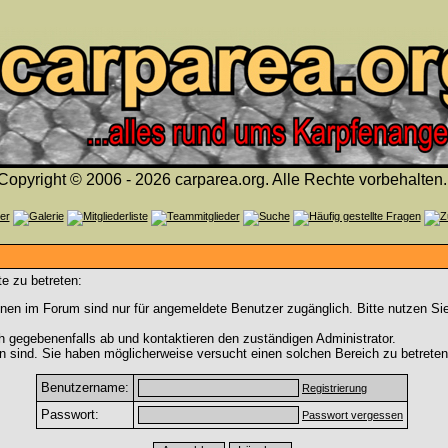
Copyright © 2006 - 2026 carparea.org. Alle Rechte vorbehalten.
e zu betreten:
nen im Forum sind nur für angemeldete Benutzer zugänglich. Bitte nutzen Si
h gegebenenfalls ab und kontaktieren den zuständigen Administrator.
 sind. Sie haben möglicherweise versucht einen solchen Bereich zu betreten
Benutzername:
Registrierung
Passwort:
Passwort vergessen