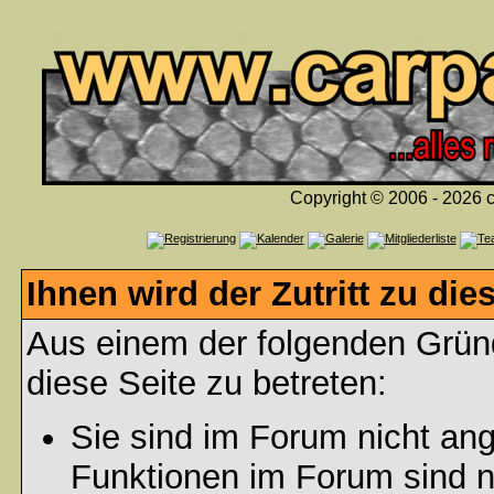
Copyright © 2006 - 2026 c
Ihnen wird der Zutritt zu die
Aus einem der folgenden Gründ
diese Seite zu betreten:
Sie sind im Forum nicht an
Funktionen im Forum sind n