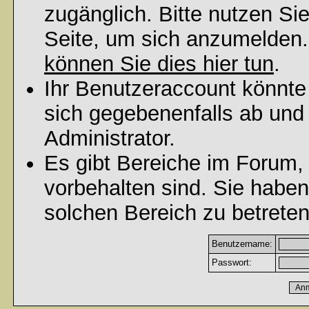
zugänglich. Bitte nutzen Si
Seite, um sich anzumelden
können Sie dies hier tun
.
Ihr Benutzeraccount könnte
sich gegebenenfalls ab und
Administrator.
Es gibt Bereiche im Forum,
vorbehalten sind. Sie habe
solchen Bereich zu betreten
Benutzername:
Passwort: