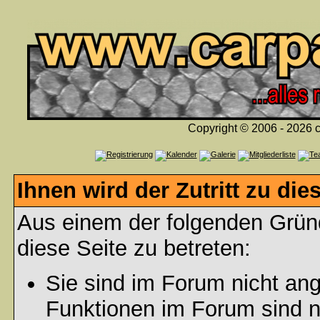
Copyright © 2006 - 2026 c
Ihnen wird der Zutritt zu die
Aus einem der folgenden Gründ
diese Seite zu betreten:
Sie sind im Forum nicht an
Funktionen im Forum sind n