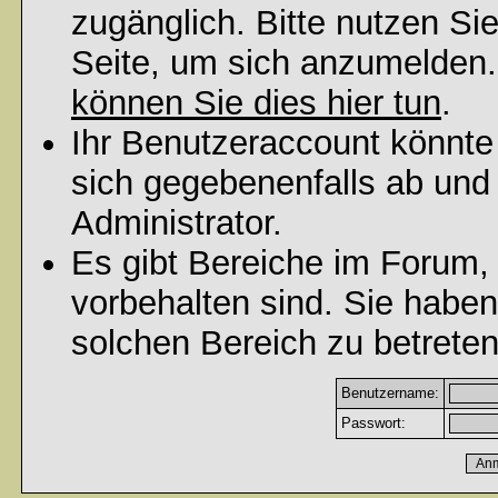
zugänglich. Bitte nutzen Si
Seite, um sich anzumelden
können Sie dies hier tun
.
Ihr Benutzeraccount könnte
sich gegebenenfalls ab und
Administrator.
Es gibt Bereiche im Forum,
vorbehalten sind. Sie habe
solchen Bereich zu betreten
Benutzername:
Passwort: