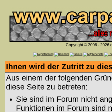
Copyright © 2006 - 2026 c
Ihnen wird der Zutritt zu die
Aus einem der folgenden Gründ
diese Seite zu betreten:
Sie sind im Forum nicht an
Funktionen im Forum sind n