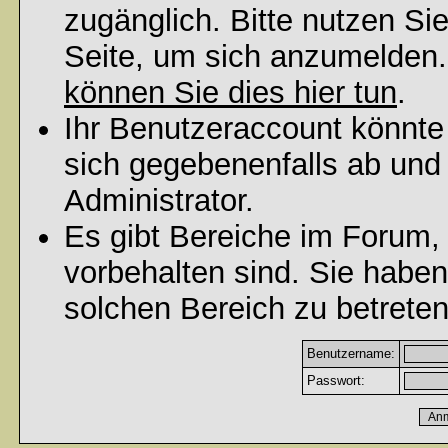
zugänglich. Bitte nutzen Si
Seite, um sich anzumelden
können Sie dies hier tun
.
Ihr Benutzeraccount könnte
sich gegebenenfalls ab und
Administrator.
Es gibt Bereiche im Forum,
vorbehalten sind. Sie habe
solchen Bereich zu betreten
Benutzername:
Passwort: