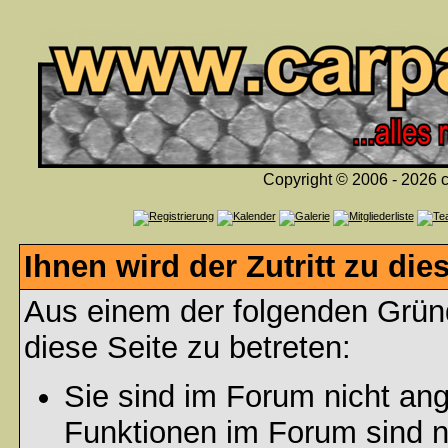
Copyright © 2006 - 2026 c
Ihnen wird der Zutritt zu die
Aus einem der folgenden Gründ
diese Seite zu betreten:
Sie sind im Forum nicht an
Funktionen im Forum sind n