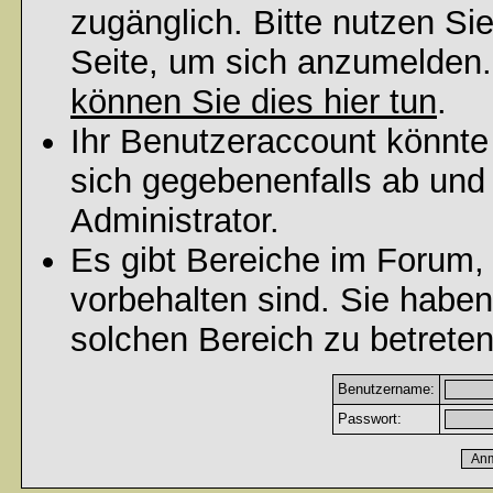
zugänglich. Bitte nutzen Si
Seite, um sich anzumelden
können Sie dies hier tun
.
Ihr Benutzeraccount könnte
sich gegebenenfalls ab und
Administrator.
Es gibt Bereiche im Forum,
vorbehalten sind. Sie habe
solchen Bereich zu betreten
Benutzername:
Passwort: