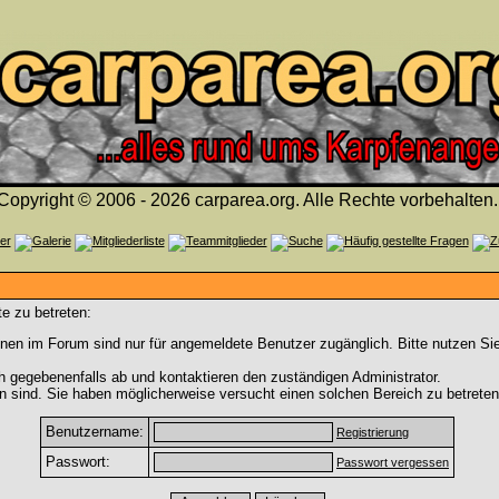
Copyright © 2006 - 2026 carparea.org. Alle Rechte vorbehalten.
e zu betreten:
nen im Forum sind nur für angemeldete Benutzer zugänglich. Bitte nutzen Si
h gegebenenfalls ab und kontaktieren den zuständigen Administrator.
 sind. Sie haben möglicherweise versucht einen solchen Bereich zu betreten
Benutzername:
Registrierung
Passwort:
Passwort vergessen