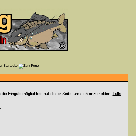
e die Eingabemöglichkeit auf dieser Seite, um sich anzumelden.
Falls
.