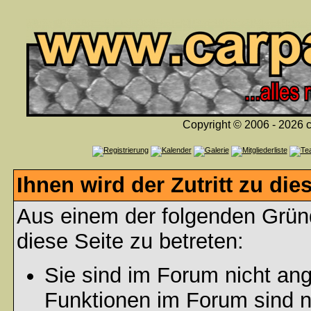
Copyright © 2006 - 2026 c
Ihnen wird der Zutritt zu die
Aus einem der folgenden Gründ
diese Seite zu betreten:
Sie sind im Forum nicht an
Funktionen im Forum sind n