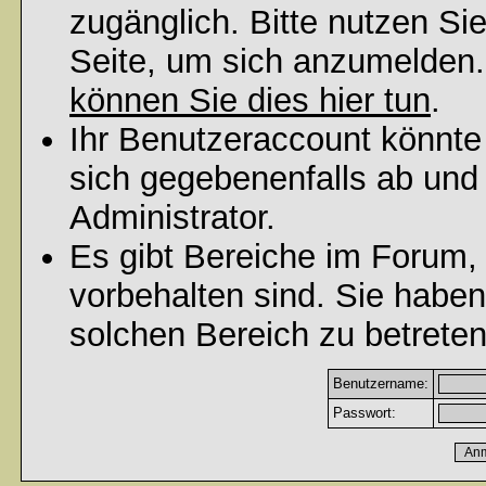
zugänglich. Bitte nutzen Si
Seite, um sich anzumelden
können Sie dies hier tun
.
Ihr Benutzeraccount könnte
sich gegebenenfalls ab und
Administrator.
Es gibt Bereiche im Forum,
vorbehalten sind. Sie habe
solchen Bereich zu betreten
Benutzername:
Passwort: