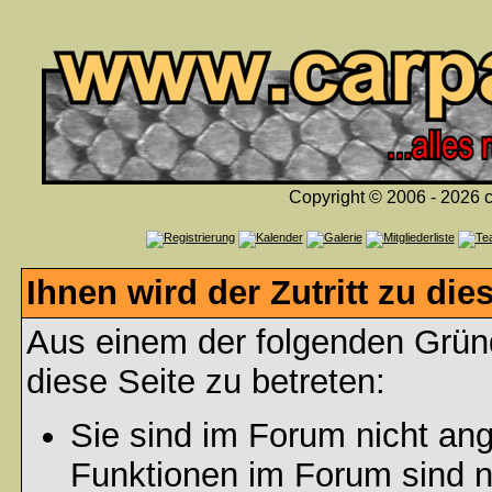
Copyright © 2006 - 2026 c
Ihnen wird der Zutritt zu die
Aus einem der folgenden Gründ
diese Seite zu betreten:
Sie sind im Forum nicht an
Funktionen im Forum sind n