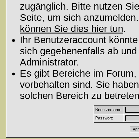
zugänglich. Bitte nutzen Si
Seite, um sich anzumelden
können Sie dies hier tun
.
Ihr Benutzeraccount könnte
sich gegebenenfalls ab und
Administrator.
Es gibt Bereiche im Forum,
vorbehalten sind. Sie habe
solchen Bereich zu betreten
Benutzername:
Passwort: