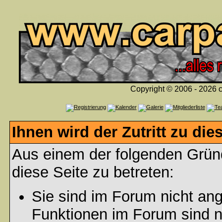
Copyright © 2006 - 2026 c
Ihnen wird der Zutritt zu die
Aus einem der folgenden Gründ
diese Seite zu betreten:
Sie sind im Forum nicht an
Funktionen im Forum sind n