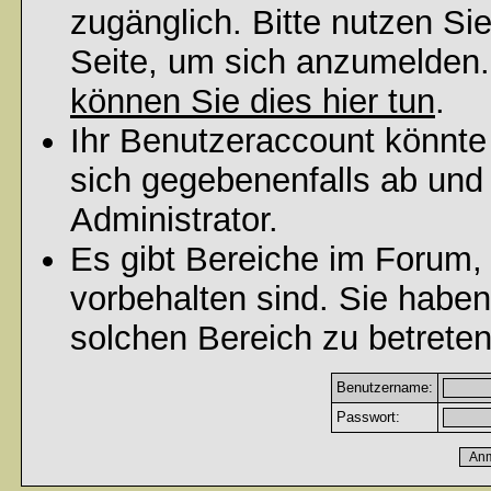
zugänglich. Bitte nutzen Si
Seite, um sich anzumelden
können Sie dies hier tun
.
Ihr Benutzeraccount könnte
sich gegebenenfalls ab und
Administrator.
Es gibt Bereiche im Forum,
vorbehalten sind. Sie habe
solchen Bereich zu betreten
Benutzername:
Passwort: