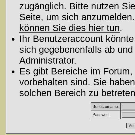
zugänglich. Bitte nutzen Si
Seite, um sich anzumelden
können Sie dies hier tun
.
Ihr Benutzeraccount könnte
sich gegebenenfalls ab und
Administrator.
Es gibt Bereiche im Forum,
vorbehalten sind. Sie habe
solchen Bereich zu betreten
Benutzername:
Passwort: