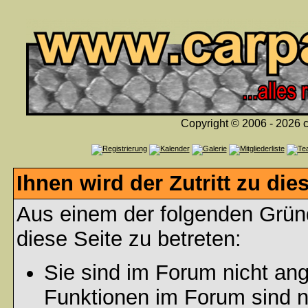
Copyright © 2006 - 2026 c
Ihnen wird der Zutritt zu die
Aus einem der folgenden Gründ
diese Seite zu betreten:
Sie sind im Forum nicht an
Funktionen im Forum sind n