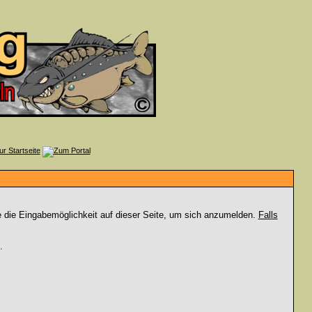
e die Eingabemöglichkeit auf dieser Seite, um sich anzumelden.
Falls
.