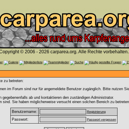
Copyright © 2006 - 2026 carparea.org. Alle Rechte vorbehalten.
e zu betreten:
nen im Forum sind nur für angemeldete Benutzer zugänglich. Bitte nutzen Si
h gegebenenfalls ab und kontaktieren den zuständigen Administrator.
 sind. Sie haben möglicherweise versucht einen solchen Bereich zu betreten
Benutzername:
Registrierung
Passwort:
Passwort vergessen