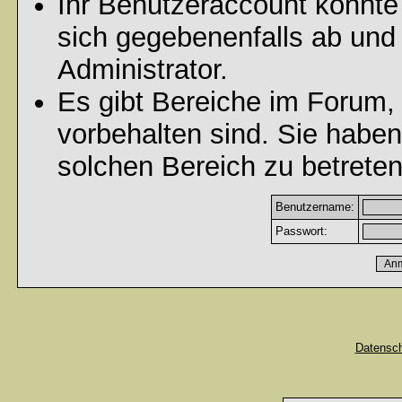
Ihr Benutzeraccount könnte
sich gegebenenfalls ab und
Administrator.
Es gibt Bereiche im Forum,
vorbehalten sind. Sie habe
solchen Bereich zu betreten
Benutzername:
Passwort:
Datensc