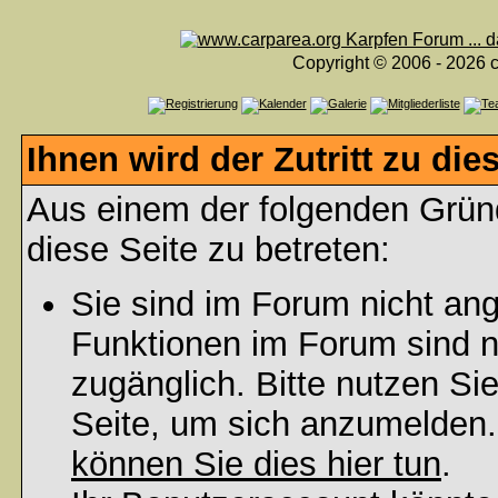
Copyright © 2006 - 2026 c
Ihnen wird der Zutritt zu die
Aus einem der folgenden Gründ
diese Seite zu betreten:
Sie sind im Forum nicht an
Funktionen im Forum sind n
zugänglich. Bitte nutzen Si
Seite, um sich anzumelden
können Sie dies hier tun
.